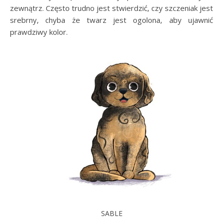
zewnątrz. Często trudno jest stwierdzić, czy szczeniak jest
srebrny, chyba że twarz jest ogolona, aby ujawnić
prawdziwy kolor.
SABLE