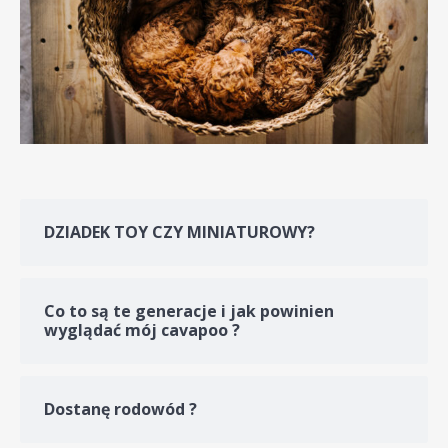
DZIADEK TOY CZY MINIATUROWY?
Co to są te generacje i jak powinien
wyglądać mój cavapoo ?
Dostanę rodowód ?