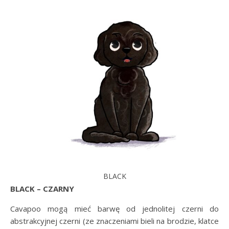
BLACK
BLACK – CZARNY
Cavapoo mogą mieć barwę od jednolitej czerni do
abstrakcyjnej czerni (ze znaczeniami bieli na brodzie, klatce