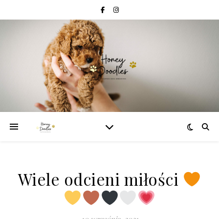
Wiele odcieni miłości