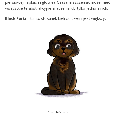
piersiowej, łapkach i głowie). Czasami szczeniak może mieć
wszystkie te abstrakcyjne znaczenia lub tylko jedno z nich.
Black Parti
– tu np. stosunek bieli do czerni jest większy.
BLACK&TAN