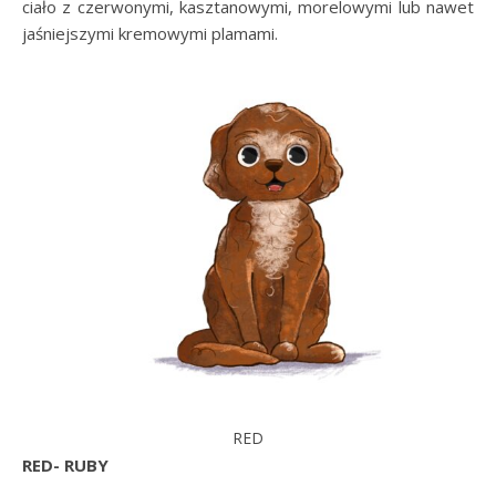
ciało z czerwonymi, kasztanowymi, morelowymi lub nawet
jaśniejszymi kremowymi plamami.
RED
RED- RUBY