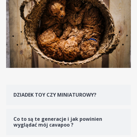
DZIADEK TOY CZY MINIATUROWY?
Co to są te generacje i jak powinien
wyglądać mój cavapoo ?