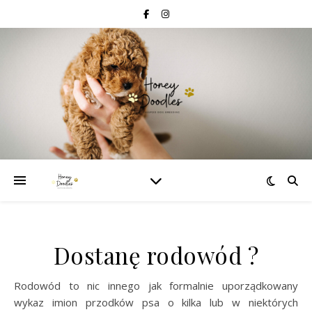
Dostanę rodowód ?
Rodowód to nic innego jak formalnie uporządkowany
wykaz imion przodków psa o kilka lub w niektórych